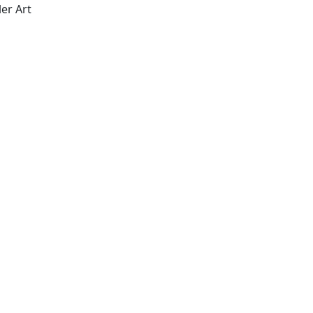
er Art