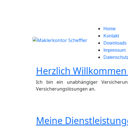
Home
Kontakt
Downloads
Impressum
Datenschut
Herzlich Willkommen 
Ich bin ein unabhängiger Versicheru
Versicherungslösungen an.
Meine Dienstleistunge