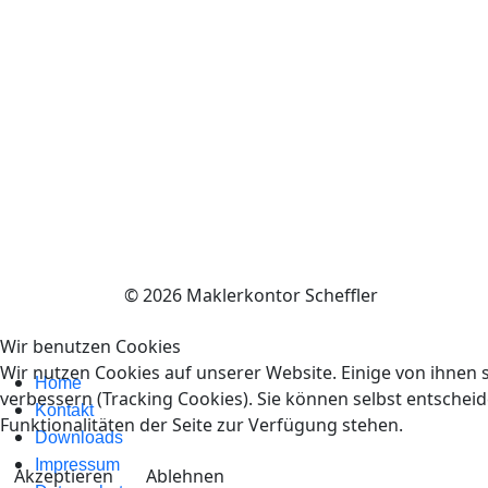
© 2026 Maklerkontor Scheffler
Wir benutzen Cookies
Wir nutzen Cookies auf unserer Website. Einige von ihnen s
Home
verbessern (Tracking Cookies). Sie können selbst entscheid
Kontakt
Funktionalitäten der Seite zur Verfügung stehen.
Downloads
Impressum
Akzeptieren
Ablehnen