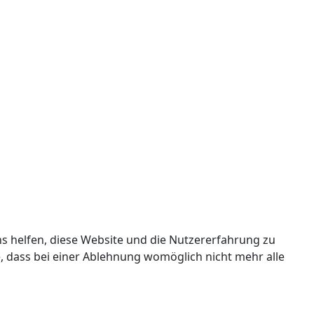
ns helfen, diese Website und die Nutzererfahrung zu
e, dass bei einer Ablehnung womöglich nicht mehr alle