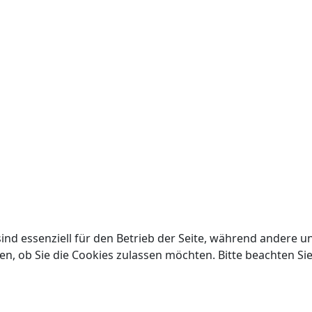
ind essenziell für den Betrieb der Seite, während andere u
en, ob Sie die Cookies zulassen möchten. Bitte beachten Si