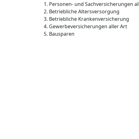
Personen- und Sachversicherungen all
Betriebliche Altersversorgung
Betriebliche Krankenversicherung
Gewerbeversicherungen aller Art
Bausparen