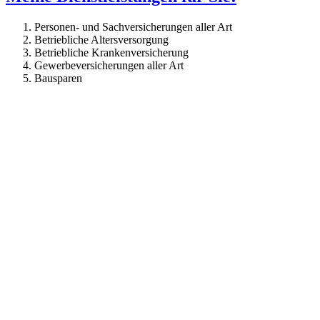
Personen- und Sachversicherungen aller Art
Betriebliche Altersversorgung
Betriebliche Krankenversicherung
Gewerbeversicherungen aller Art
Bausparen