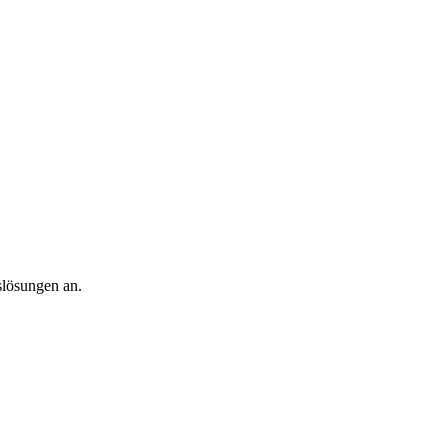
slösungen an.