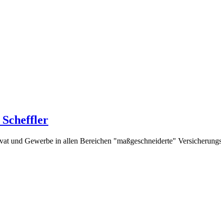
Scheffler
rivat und Gewerbe in allen Bereichen "maßgeschneiderte" Versicherung