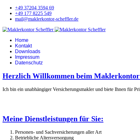
+49 37204 3594 69
+49 177 8225 549
mail@maklerkontor-scheffler.de
Home
Kontakt
Downloads
Impressum
Datenschutz
Herzlich Willkommen beim Maklerkontor 
Ich bin ein unabhängiger Versicherungsmakler und biete Ihnen für P
Meine Dienstleistungen für Sie:
Personen- und Sachversicherungen aller Art
Betriebliche Altersversorgung