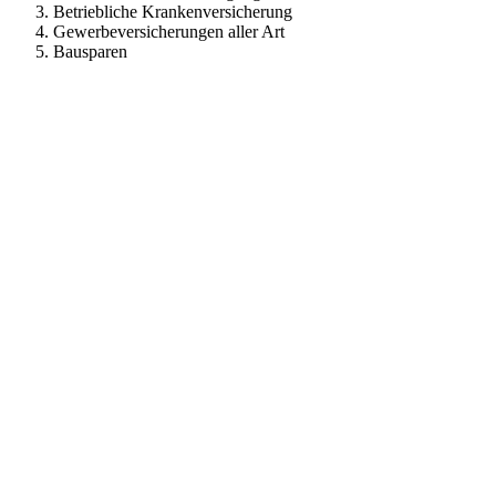
Betriebliche Krankenversicherung
Gewerbeversicherungen aller Art
Bausparen