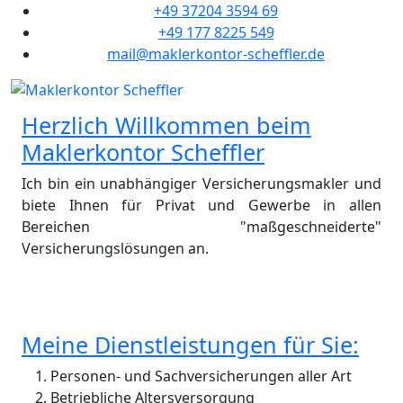
+49 37204 3594 69
+49 177 8225 549
mail@maklerkontor-scheffler.de
Herzlich Willkommen beim
Maklerkontor Scheffler
Ich bin ein unabhängiger Versicherungsmakler und
biete Ihnen für Privat und Gewerbe in allen
Bereichen "maßgeschneiderte"
Versicherungslösungen an.
Meine Dienstleistungen für Sie:
Personen- und Sachversicherungen aller Art
Betriebliche Altersversorgung