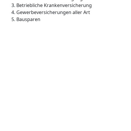
Betriebliche Krankenversicherung
Gewerbeversicherungen aller Art
Bausparen