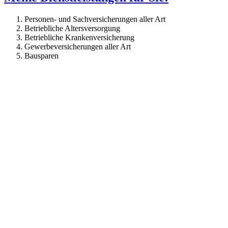
Personen- und Sachversicherungen aller Art
Betriebliche Altersversorgung
Betriebliche Krankenversicherung
Gewerbeversicherungen aller Art
Bausparen