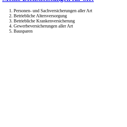
Personen- und Sachversicherungen aller Art
Betriebliche Altersversorgung
Betriebliche Krankenversicherung
Gewerbeversicherungen aller Art
Bausparen