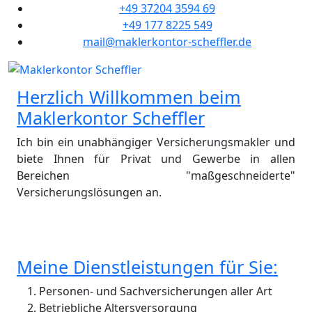
+49 37204 3594 69
+49 177 8225 549
mail@maklerkontor-scheffler.de
Herzlich Willkommen beim
Maklerkontor Scheffler
Ich bin ein unabhängiger Versicherungsmakler und
biete Ihnen für Privat und Gewerbe in allen
Bereichen "maßgeschneiderte"
Versicherungslösungen an.
Meine Dienstleistungen für Sie:
Personen- und Sachversicherungen aller Art
Betriebliche Altersversorgung