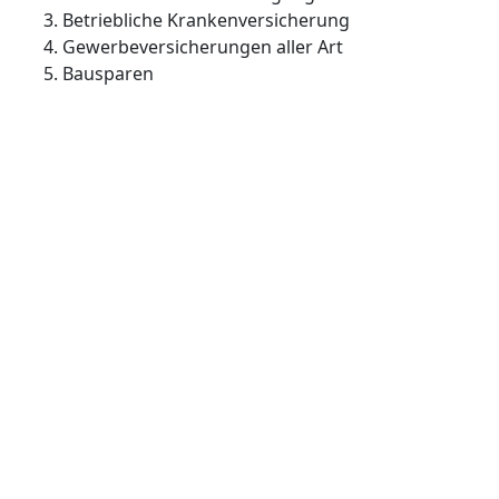
Betriebliche Krankenversicherung
Gewerbeversicherungen aller Art
Bausparen