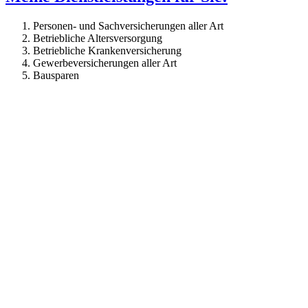
Personen- und Sachversicherungen aller Art
Betriebliche Altersversorgung
Betriebliche Krankenversicherung
Gewerbeversicherungen aller Art
Bausparen