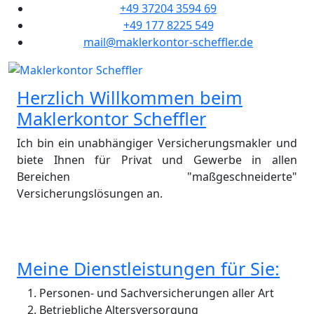
+49 37204 3594 69
+49 177 8225 549
mail@maklerkontor-scheffler.de
Herzlich Willkommen beim
Maklerkontor Scheffler
Ich bin ein unabhängiger Versicherungsmakler und
biete Ihnen für Privat und Gewerbe in allen
Bereichen "maßgeschneiderte"
Versicherungslösungen an.
Meine Dienstleistungen für Sie:
Personen- und Sachversicherungen aller Art
Betriebliche Altersversorgung