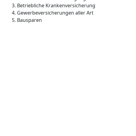
Betriebliche Krankenversicherung
Gewerbeversicherungen aller Art
Bausparen