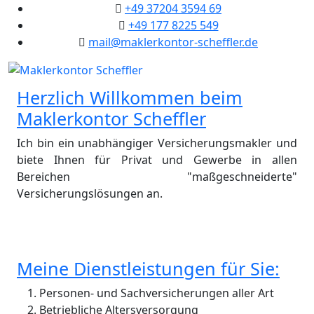
+49 37204 3594 69
+49 177 8225 549
mail@maklerkontor-scheffler.de
Herzlich Willkommen beim
Maklerkontor Scheffler
Ich bin ein unabhängiger Versicherungsmakler und
biete Ihnen für Privat und Gewerbe in allen
Bereichen "maßgeschneiderte"
Versicherungslösungen an.
Meine Dienstleistungen für Sie:
Personen- und Sachversicherungen aller Art
Betriebliche Altersversorgung