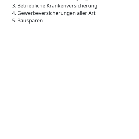
Betriebliche Krankenversicherung
Gewerbeversicherungen aller Art
Bausparen