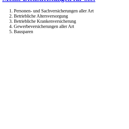
Personen- und Sachversicherungen aller Art
Betriebliche Altersversorgung
Betriebliche Krankenversicherung
Gewerbeversicherungen aller Art
Bausparen