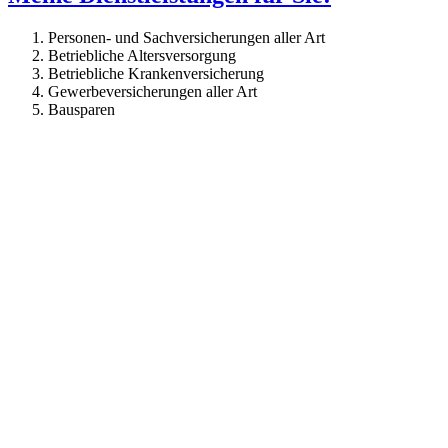
Personen- und Sachversicherungen aller Art
Betriebliche Altersversorgung
Betriebliche Krankenversicherung
Gewerbeversicherungen aller Art
Bausparen