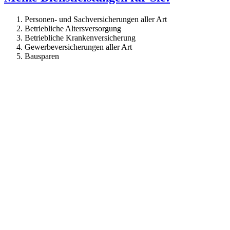
Personen- und Sachversicherungen aller Art
Betriebliche Altersversorgung
Betriebliche Krankenversicherung
Gewerbeversicherungen aller Art
Bausparen