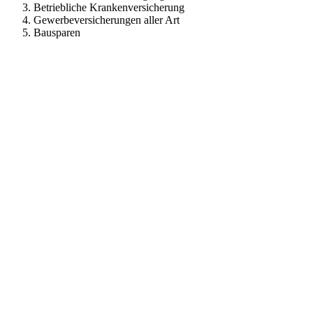
Betriebliche Krankenversicherung
Gewerbeversicherungen aller Art
Bausparen