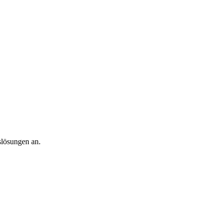
slösungen an.