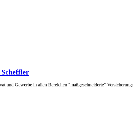
Scheffler
rivat und Gewerbe in allen Bereichen "maßgeschneiderte" Versicherung