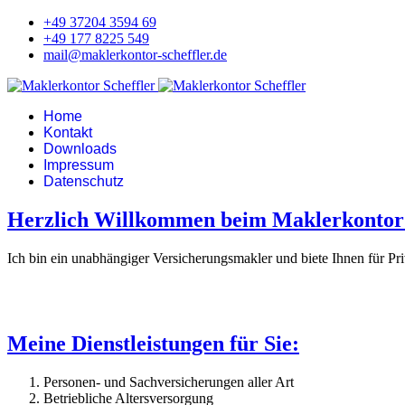
+49 37204 3594 69
+49 177 8225 549
mail@maklerkontor-scheffler.de
Home
Kontakt
Downloads
Impressum
Datenschutz
Herzlich Willkommen beim Maklerkontor 
Ich bin ein unabhängiger Versicherungsmakler und biete Ihnen für P
Meine Dienstleistungen für Sie:
Personen- und Sachversicherungen aller Art
Betriebliche Altersversorgung