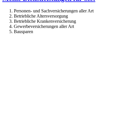
Personen- und Sachversicherungen aller Art
Betriebliche Altersversorgung
Betriebliche Krankenversicherung
Gewerbeversicherungen aller Art
Bausparen