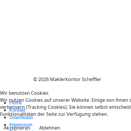
© 2026 Maklerkontor Scheffler
Wir benutzen Cookies
Wir nutzen Cookies auf unserer Website. Einige von ihnen s
Home
verbessern (Tracking Cookies). Sie können selbst entscheid
Kontakt
Funktionalitäten der Seite zur Verfügung stehen.
Downloads
Impressum
Akzeptieren
Ablehnen