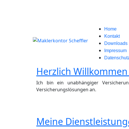
Home
Kontakt
Downloads
Impressum
Datenschut
Herzlich Willkommen 
Ich bin ein unabhängiger Versicheru
Versicherungslösungen an.
Meine Dienstleistunge