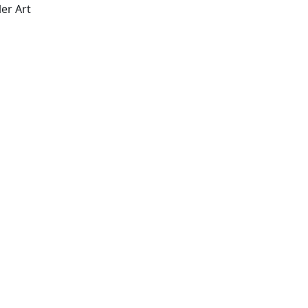
er Art