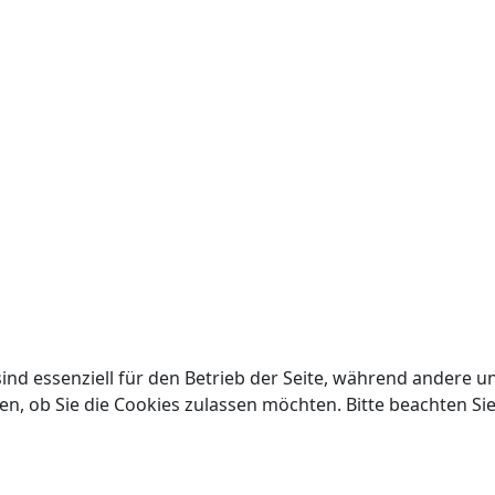
ind essenziell für den Betrieb der Seite, während andere u
en, ob Sie die Cookies zulassen möchten. Bitte beachten Si