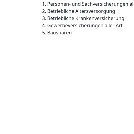
Personen- und Sachversicherungen all
Betriebliche Altersversorgung
Betriebliche Krankenversicherung
Gewerbeversicherungen aller Art
Bausparen