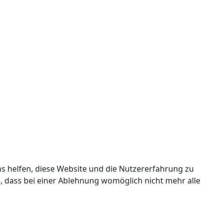
ns helfen, diese Website und die Nutzererfahrung zu
e, dass bei einer Ablehnung womöglich nicht mehr alle