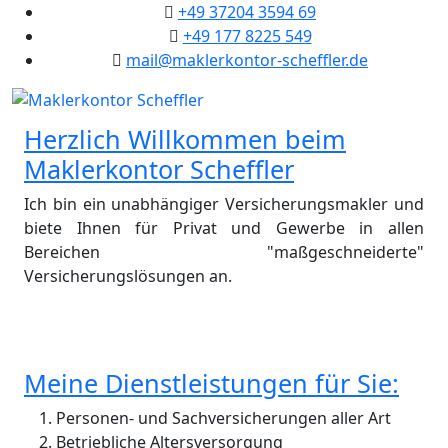
+49 37204 3594 69
+49 177 8225 549
mail@maklerkontor-scheffler.de
Herzlich Willkommen beim
Maklerkontor Scheffler
Ich bin ein unabhängiger Versicherungsmakler und
biete Ihnen für Privat und Gewerbe in allen
Bereichen "maßgeschneiderte"
Versicherungslösungen an.
Meine Dienstleistungen für Sie:
Personen- und Sachversicherungen aller Art
Betriebliche Altersversorgung