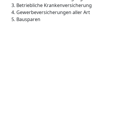
Betriebliche Krankenversicherung
Gewerbeversicherungen aller Art
Bausparen