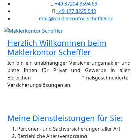
+49 37204 3594 69
+49 177 8225 549
mail@maklerkontor-scheffler.de
Herzlich Willkommen beim
Maklerkontor Scheffler
Ich bin ein unabhängiger Versicherungsmakler und
biete Ihnen für Privat und Gewerbe in allen
Bereichen "maßgeschneiderte"
Versicherungslösungen an.
Meine Dienstleistungen für Sie:
Personen- und Sachversicherungen aller Art
Betriebliche Altersversorgung