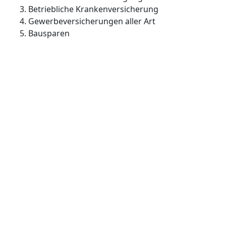
Betriebliche Krankenversicherung
Gewerbeversicherungen aller Art
Bausparen