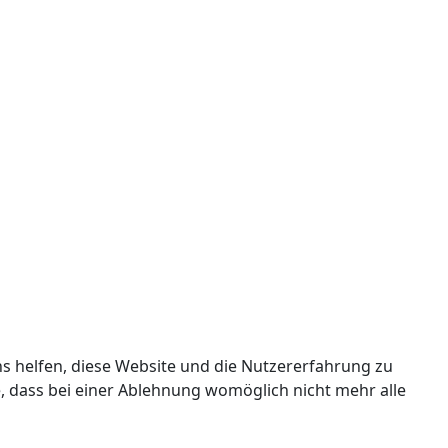
ns helfen, diese Website und die Nutzererfahrung zu
e, dass bei einer Ablehnung womöglich nicht mehr alle