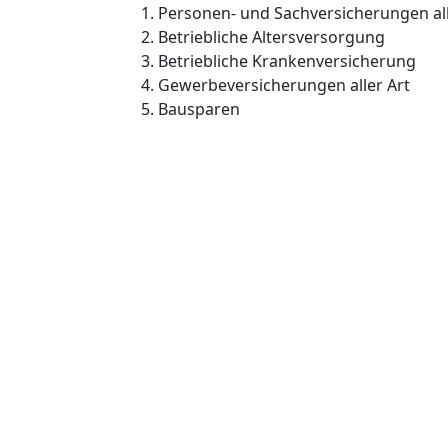
Personen- und Sachversicherungen all
Betriebliche Altersversorgung
Betriebliche Krankenversicherung
Gewerbeversicherungen aller Art
Bausparen