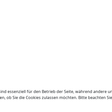
ind essenziell für den Betrieb der Seite, während andere u
en, ob Sie die Cookies zulassen möchten. Bitte beachten Si