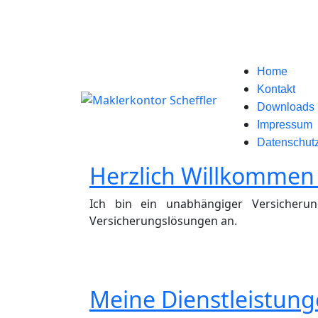
Home
Kontakt
Downloads
Impressum
Datenschut
Herzlich Willkommen 
Ich bin ein unabhängiger Versicheru
Versicherungslösungen an.
Meine Dienstleistunge