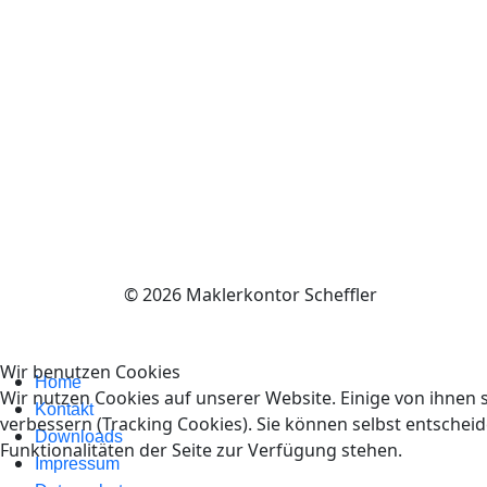
© 2026 Maklerkontor Scheffler
Wir benutzen Cookies
Home
Wir nutzen Cookies auf unserer Website. Einige von ihnen s
Kontakt
verbessern (Tracking Cookies). Sie können selbst entscheid
Downloads
Funktionalitäten der Seite zur Verfügung stehen.
Impressum