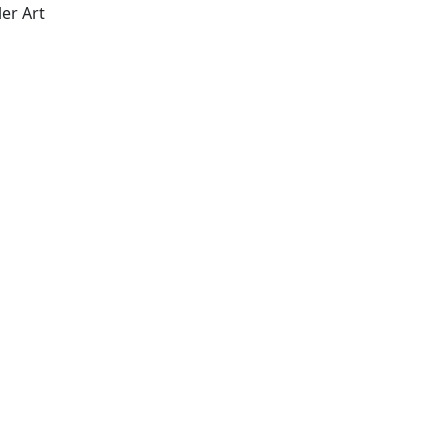
er Art