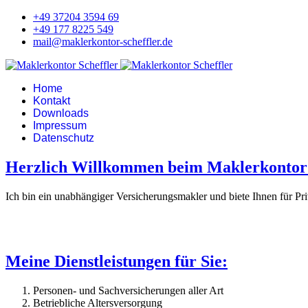
+49 37204 3594 69
+49 177 8225 549
mail@maklerkontor-scheffler.de
Home
Kontakt
Downloads
Impressum
Datenschutz
Herzlich Willkommen beim Maklerkontor 
Ich bin ein unabhängiger Versicherungsmakler und biete Ihnen für P
Meine Dienstleistungen für Sie:
Personen- und Sachversicherungen aller Art
Betriebliche Altersversorgung