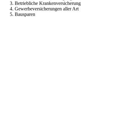
Betriebliche Krankenversicherung
Gewerbeversicherungen aller Art
Bausparen