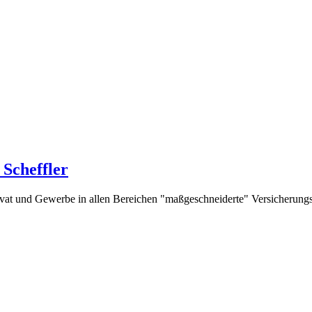
Scheffler
rivat und Gewerbe in allen Bereichen "maßgeschneiderte" Versicherung