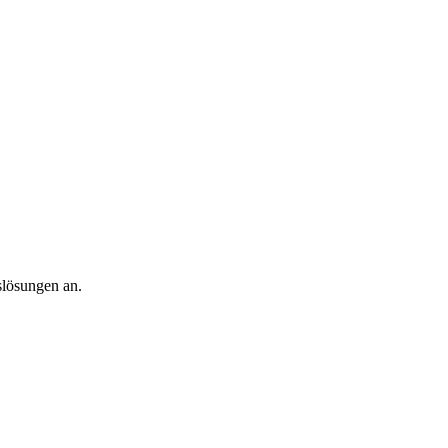
slösungen an.