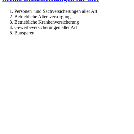
Personen- und Sachversicherungen aller Art
Betriebliche Altersversorgung
Betriebliche Krankenversicherung
Gewerbeversicherungen aller Art
Bausparen