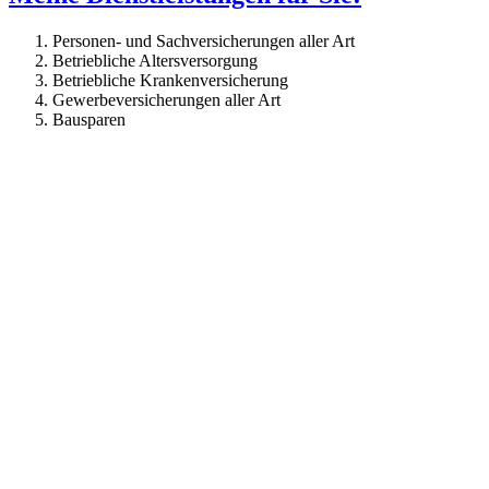
Personen- und Sachversicherungen aller Art
Betriebliche Altersversorgung
Betriebliche Krankenversicherung
Gewerbeversicherungen aller Art
Bausparen