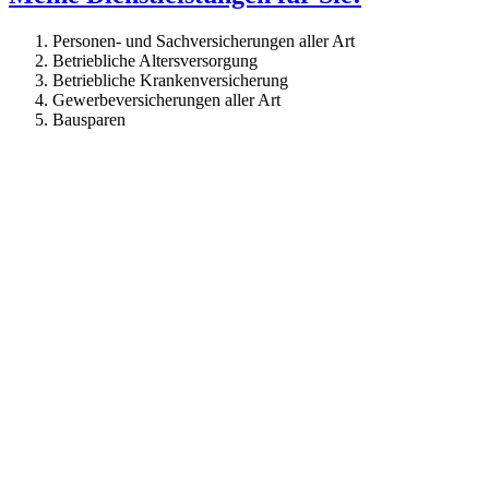
Personen- und Sachversicherungen aller Art
Betriebliche Altersversorgung
Betriebliche Krankenversicherung
Gewerbeversicherungen aller Art
Bausparen