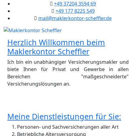
+49 37204 3594 69
+49 177 8225 549
mail@maklerkontor-scheffler.de
Herzlich Willkommen beim
Maklerkontor Scheffler
Ich bin ein unabhängiger Versicherungsmakler und
biete Ihnen für Privat und Gewerbe in allen
Bereichen "maßgeschneiderte"
Versicherungslösungen an.
Meine Dienstleistungen für Sie:
Personen- und Sachversicherungen aller Art
Betriebliche Altersversorgung