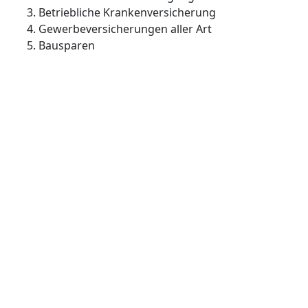
Betriebliche Krankenversicherung
Gewerbeversicherungen aller Art
Bausparen