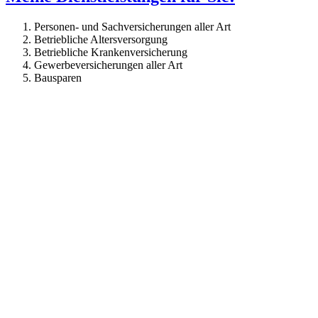
Personen- und Sachversicherungen aller Art
Betriebliche Altersversorgung
Betriebliche Krankenversicherung
Gewerbeversicherungen aller Art
Bausparen