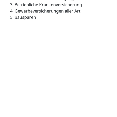
Betriebliche Krankenversicherung
Gewerbeversicherungen aller Art
Bausparen