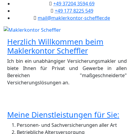
+49 37204 3594 69
+49 177 8225 549
mail@maklerkontor-scheffler.de
Herzlich Willkommen beim
Maklerkontor Scheffler
Ich bin ein unabhängiger Versicherungsmakler und
biete Ihnen für Privat und Gewerbe in allen
Bereichen "maßgeschneiderte"
Versicherungslösungen an.
Meine Dienstleistungen für Sie:
Personen- und Sachversicherungen aller Art
Betriebliche Altersversorgung