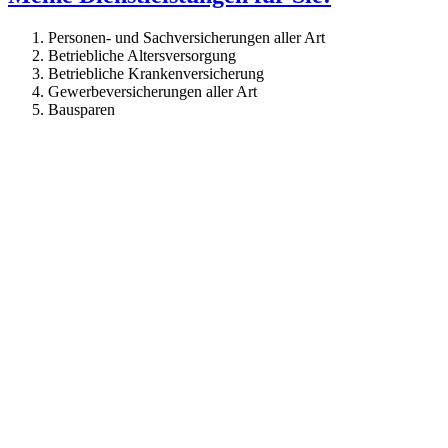
Personen- und Sachversicherungen aller Art
Betriebliche Altersversorgung
Betriebliche Krankenversicherung
Gewerbeversicherungen aller Art
Bausparen