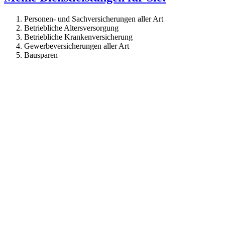
Personen- und Sachversicherungen aller Art
Betriebliche Altersversorgung
Betriebliche Krankenversicherung
Gewerbeversicherungen aller Art
Bausparen