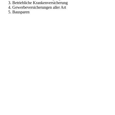
Betriebliche Krankenversicherung
Gewerbeversicherungen aller Art
Bausparen