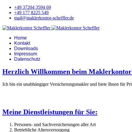
+49 37204 3594 69
+49 177 8225 549
mail@maklerkontor-scheffler.de
Home
Kontakt
Downloads
Impressum
Datenschutz
Herzlich Willkommen beim Maklerkontor 
Ich bin ein unabhängiger Versicherungsmakler und biete Ihnen für P
Meine Dienstleistungen für Sie:
Personen- und Sachversicherungen aller Art
Betriebliche Altersversorgung