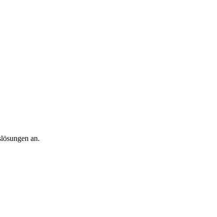
slösungen an.