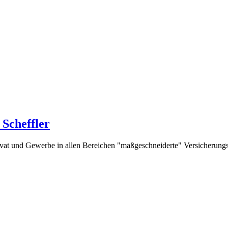
Scheffler
rivat und Gewerbe in allen Bereichen "maßgeschneiderte" Versicherung