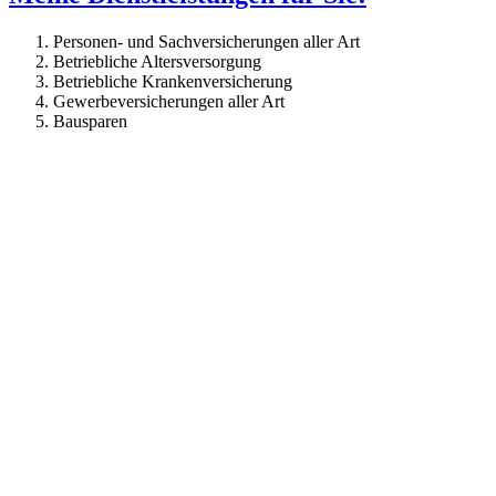
Personen- und Sachversicherungen aller Art
Betriebliche Altersversorgung
Betriebliche Krankenversicherung
Gewerbeversicherungen aller Art
Bausparen