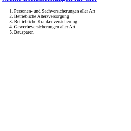
Personen- und Sachversicherungen aller Art
Betriebliche Altersversorgung
Betriebliche Krankenversicherung
Gewerbeversicherungen aller Art
Bausparen