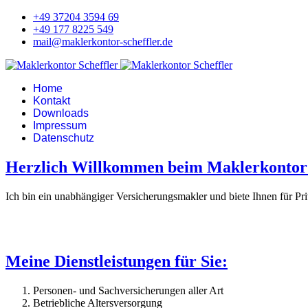
+49 37204 3594 69
+49 177 8225 549
mail@maklerkontor-scheffler.de
Home
Kontakt
Downloads
Impressum
Datenschutz
Herzlich Willkommen beim Maklerkontor 
Ich bin ein unabhängiger Versicherungsmakler und biete Ihnen für P
Meine Dienstleistungen für Sie:
Personen- und Sachversicherungen aller Art
Betriebliche Altersversorgung