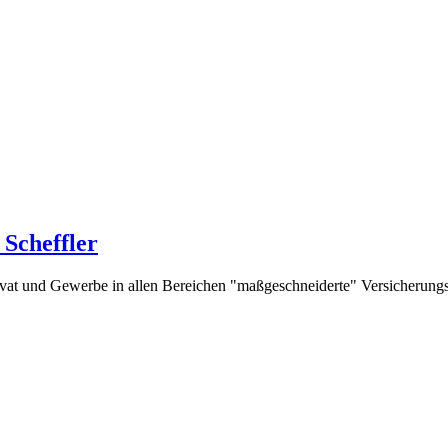
Scheffler
rivat und Gewerbe in allen Bereichen "maßgeschneiderte" Versicherung