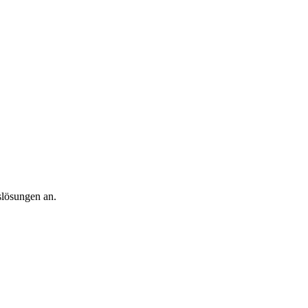
slösungen an.