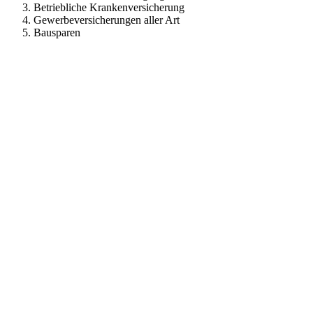
Betriebliche Krankenversicherung
Gewerbeversicherungen aller Art
Bausparen