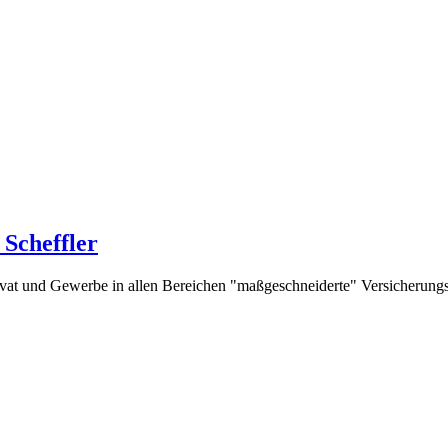
Scheffler
rivat und Gewerbe in allen Bereichen "maßgeschneiderte" Versicherung