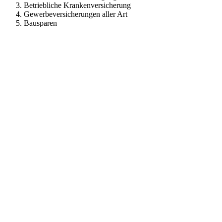
Betriebliche Krankenversicherung
Gewerbeversicherungen aller Art
Bausparen