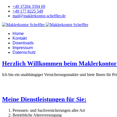
+49 37204 3594 69
+49 177 8225 549
mail@maklerkontor-scheffler.de
Home
Kontakt
Downloads
Impressum
Datenschutz
Herzlich Willkommen beim Maklerkontor 
Ich bin ein unabhängiger Versicherungsmakler und biete Ihnen für P
Meine Dienstleistungen für Sie:
Personen- und Sachversicherungen aller Art
Betriebliche Altersversorgung