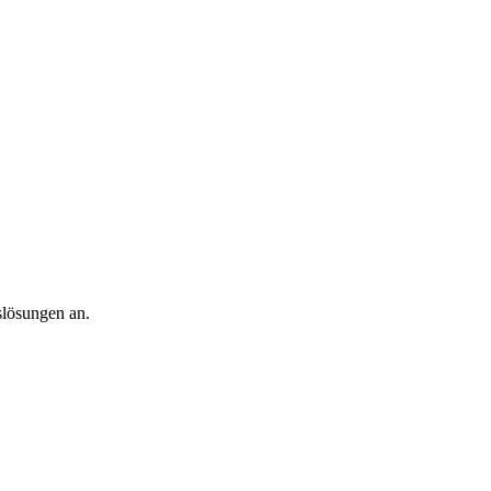
slösungen an.