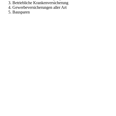
Betriebliche Krankenversicherung
Gewerbeversicherungen aller Art
Bausparen