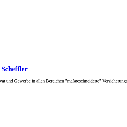
Scheffler
rivat und Gewerbe in allen Bereichen "maßgeschneiderte" Versicherung