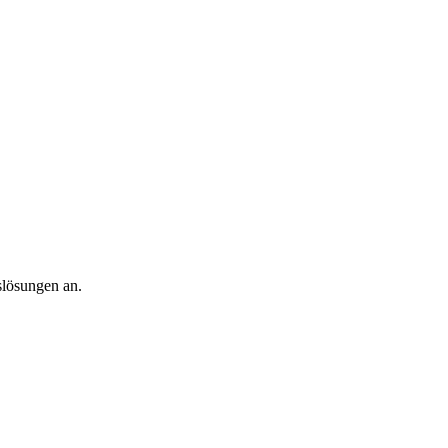
slösungen an.