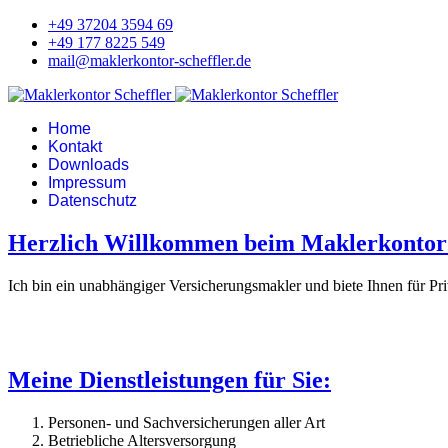
+49 37204 3594 69
+49 177 8225 549
mail@maklerkontor-scheffler.de
Home
Kontakt
Downloads
Impressum
Datenschutz
Herzlich Willkommen beim Maklerkontor 
Ich bin ein unabhängiger Versicherungsmakler und biete Ihnen für P
Meine Dienstleistungen für Sie:
Personen- und Sachversicherungen aller Art
Betriebliche Altersversorgung