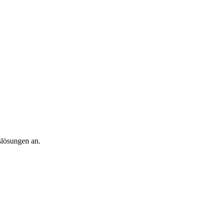
slösungen an.