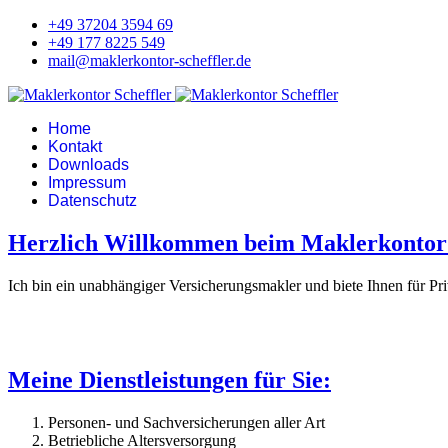
+49 37204 3594 69
+49 177 8225 549
mail@maklerkontor-scheffler.de
Home
Kontakt
Downloads
Impressum
Datenschutz
Herzlich Willkommen beim Maklerkontor 
Ich bin ein unabhängiger Versicherungsmakler und biete Ihnen für P
Meine Dienstleistungen für Sie:
Personen- und Sachversicherungen aller Art
Betriebliche Altersversorgung