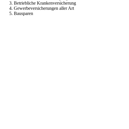
Betriebliche Krankenversicherung
Gewerbeversicherungen aller Art
Bausparen