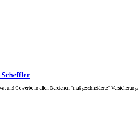
Scheffler
rivat und Gewerbe in allen Bereichen "maßgeschneiderte" Versicherung