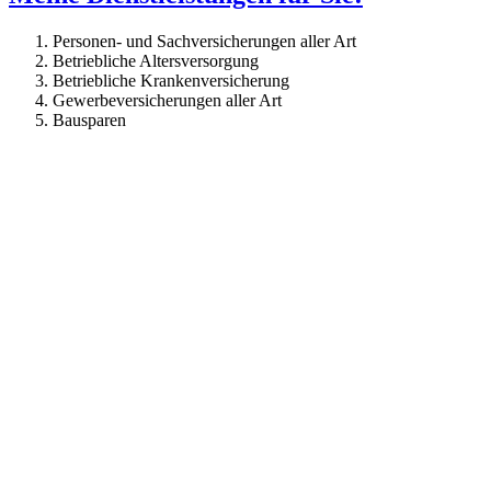
Personen- und Sachversicherungen aller Art
Betriebliche Altersversorgung
Betriebliche Krankenversicherung
Gewerbeversicherungen aller Art
Bausparen