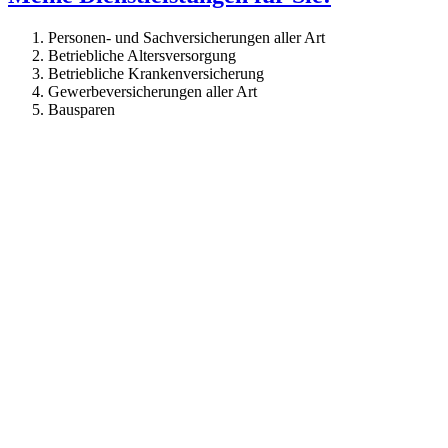
Personen- und Sachversicherungen aller Art
Betriebliche Altersversorgung
Betriebliche Krankenversicherung
Gewerbeversicherungen aller Art
Bausparen