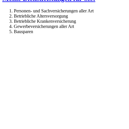
Personen- und Sachversicherungen aller Art
Betriebliche Altersversorgung
Betriebliche Krankenversicherung
Gewerbeversicherungen aller Art
Bausparen