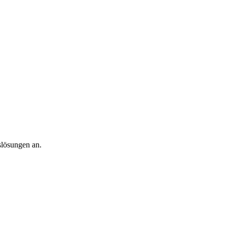
slösungen an.