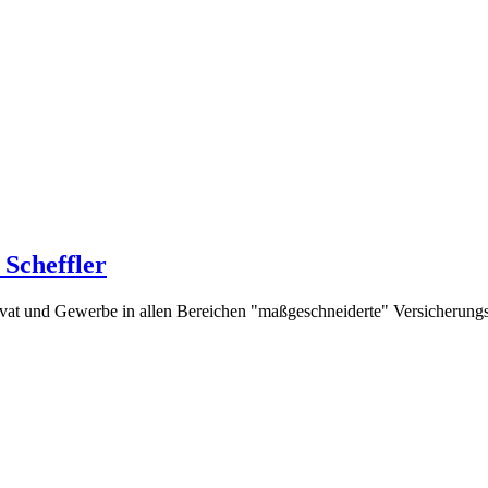
Scheffler
rivat und Gewerbe in allen Bereichen "maßgeschneiderte" Versicherung