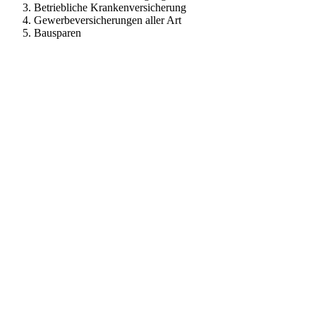
Betriebliche Krankenversicherung
Gewerbeversicherungen aller Art
Bausparen