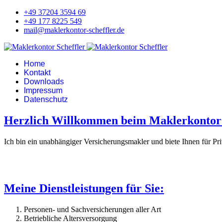
+49 37204 3594 69
+49 177 8225 549
mail@maklerkontor-scheffler.de
Home
Kontakt
Downloads
Impressum
Datenschutz
Herzlich Willkommen beim Maklerkontor 
Ich bin ein unabhängiger Versicherungsmakler und biete Ihnen für P
Meine Dienstleistungen für Sie:
Personen- und Sachversicherungen aller Art
Betriebliche Altersversorgung