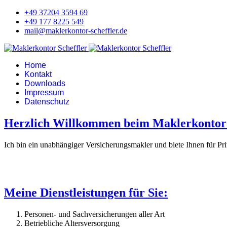
+49 37204 3594 69
+49 177 8225 549
mail@maklerkontor-scheffler.de
Home
Kontakt
Downloads
Impressum
Datenschutz
Herzlich Willkommen beim Maklerkontor 
Ich bin ein unabhängiger Versicherungsmakler und biete Ihnen für P
Meine Dienstleistungen für Sie:
Personen- und Sachversicherungen aller Art
Betriebliche Altersversorgung