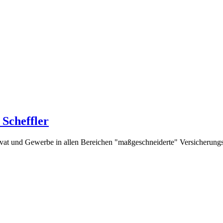
Scheffler
rivat und Gewerbe in allen Bereichen "maßgeschneiderte" Versicherung