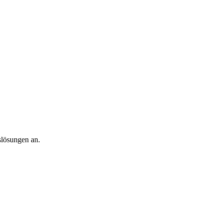
slösungen an.