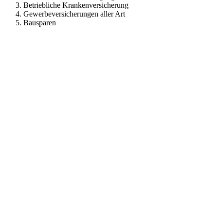
Betriebliche Krankenversicherung
Gewerbeversicherungen aller Art
Bausparen