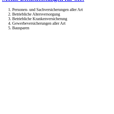
Personen- und Sachversicherungen aller Art
Betriebliche Altersversorgung
Betriebliche Krankenversicherung
Gewerbeversicherungen aller Art
Bausparen