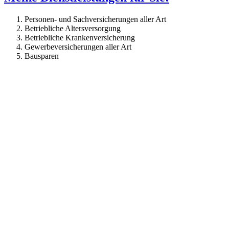
Personen- und Sachversicherungen aller Art
Betriebliche Altersversorgung
Betriebliche Krankenversicherung
Gewerbeversicherungen aller Art
Bausparen