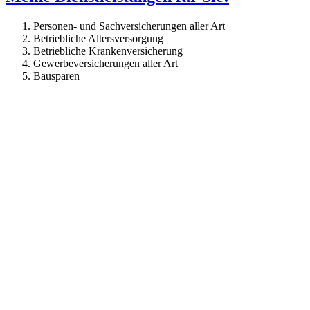
Personen- und Sachversicherungen aller Art
Betriebliche Altersversorgung
Betriebliche Krankenversicherung
Gewerbeversicherungen aller Art
Bausparen