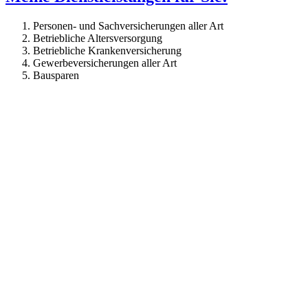
Personen- und Sachversicherungen aller Art
Betriebliche Altersversorgung
Betriebliche Krankenversicherung
Gewerbeversicherungen aller Art
Bausparen