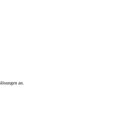
slösungen an.