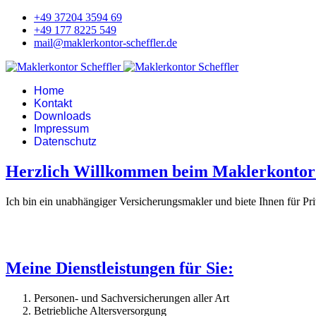
+49 37204 3594 69
+49 177 8225 549
mail@maklerkontor-scheffler.de
Home
Kontakt
Downloads
Impressum
Datenschutz
Herzlich Willkommen beim Maklerkontor 
Ich bin ein unabhängiger Versicherungsmakler und biete Ihnen für P
Meine Dienstleistungen für Sie:
Personen- und Sachversicherungen aller Art
Betriebliche Altersversorgung