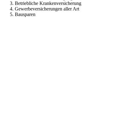
Betriebliche Krankenversicherung
Gewerbeversicherungen aller Art
Bausparen