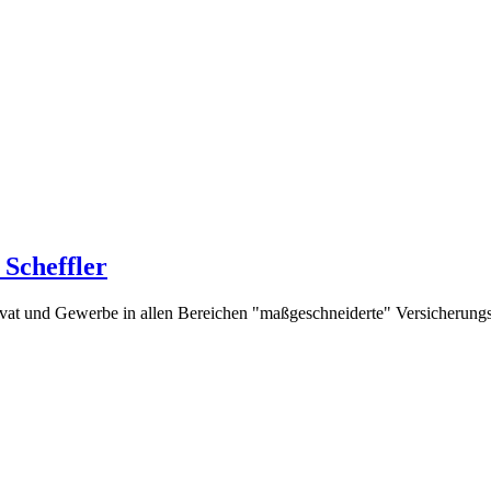
Scheffler
rivat und Gewerbe in allen Bereichen "maßgeschneiderte" Versicherung