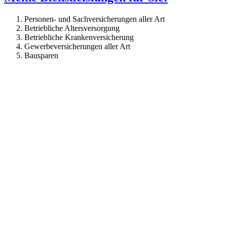
Personen- und Sachversicherungen aller Art
Betriebliche Altersversorgung
Betriebliche Krankenversicherung
Gewerbeversicherungen aller Art
Bausparen