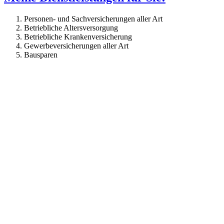
Personen- und Sachversicherungen aller Art
Betriebliche Altersversorgung
Betriebliche Krankenversicherung
Gewerbeversicherungen aller Art
Bausparen