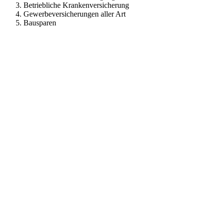
Betriebliche Krankenversicherung
Gewerbeversicherungen aller Art
Bausparen