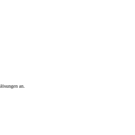
slösungen an.