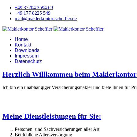
+49 37204 3594 69
+49 177 8225 549
mail@maklerkontor-scheffler.de
Home
Kontakt
Downloads
Impressum
Datenschutz
Herzlich Willkommen beim Maklerkontor 
Ich bin ein unabhängiger Versicherungsmakler und biete Ihnen für P
Meine Dienstleistungen für Sie:
Personen- und Sachversicherungen aller Art
Betriebliche Altersversorgung