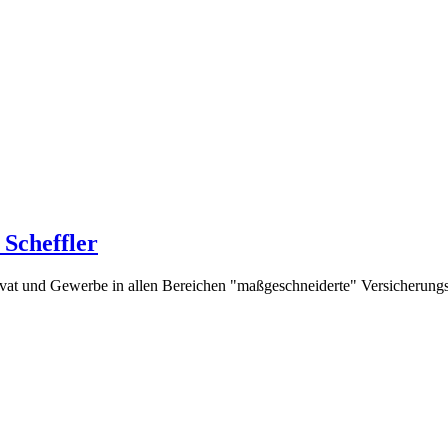
Scheffler
rivat und Gewerbe in allen Bereichen "maßgeschneiderte" Versicherung