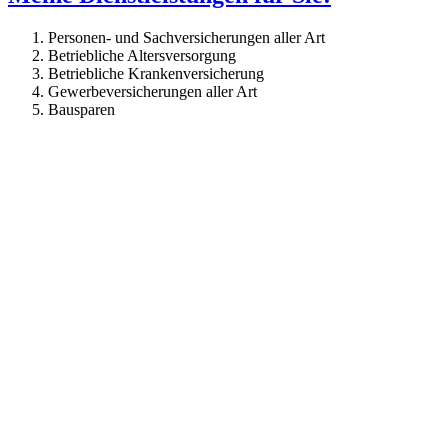
Personen- und Sachversicherungen aller Art
Betriebliche Altersversorgung
Betriebliche Krankenversicherung
Gewerbeversicherungen aller Art
Bausparen